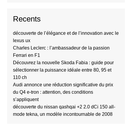
Recents
découverte de l’élégance et de l’innovation avec le
lexus ux
Charles Leclerc : l’ambassadeur de la passion
Ferrari en F1
Découvrez la nouvelle Skoda Fabia : guide pour
sélectionner la puissance idéale entre 80, 95 et
110 ch
Audi annonce une réduction significative du prix
du Q4 e-tron : attention, des conditions
s’appliquent
découverte du nissan qashqai +2 2.0 dCi 150 all-
mode tekna, un modèle incontournable de 2008