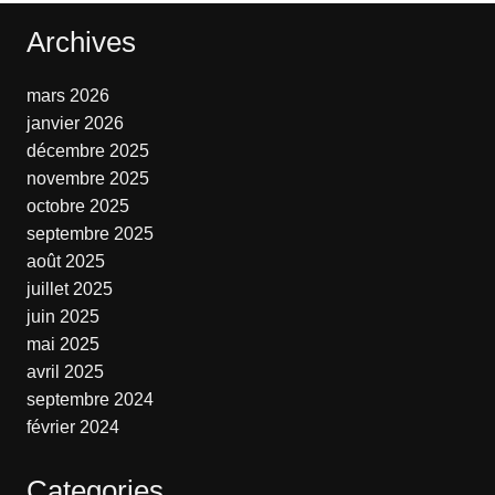
Archives
mars 2026
janvier 2026
décembre 2025
novembre 2025
octobre 2025
septembre 2025
août 2025
juillet 2025
juin 2025
mai 2025
avril 2025
septembre 2024
février 2024
Categories