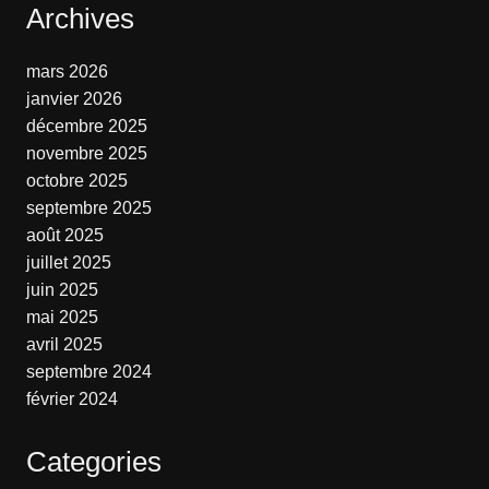
Archives
mars 2026
janvier 2026
décembre 2025
novembre 2025
octobre 2025
septembre 2025
août 2025
juillet 2025
juin 2025
mai 2025
avril 2025
septembre 2024
février 2024
Categories