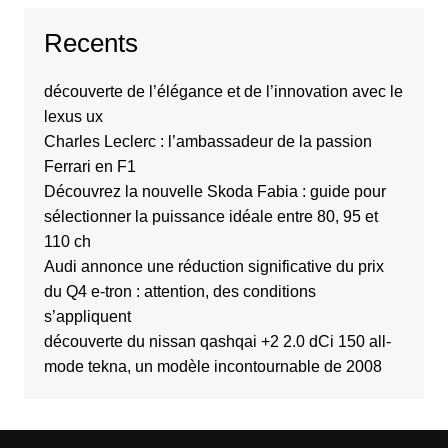
Recents
découverte de l’élégance et de l’innovation avec le
lexus ux
Charles Leclerc : l’ambassadeur de la passion
Ferrari en F1
Découvrez la nouvelle Skoda Fabia : guide pour
sélectionner la puissance idéale entre 80, 95 et
110 ch
Audi annonce une réduction significative du prix
du Q4 e-tron : attention, des conditions
s’appliquent
découverte du nissan qashqai +2 2.0 dCi 150 all-
mode tekna, un modèle incontournable de 2008