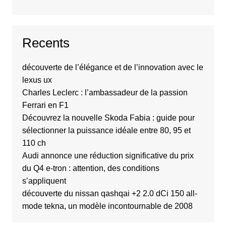
Recents
découverte de l’élégance et de l’innovation avec le
lexus ux
Charles Leclerc : l’ambassadeur de la passion
Ferrari en F1
Découvrez la nouvelle Skoda Fabia : guide pour
sélectionner la puissance idéale entre 80, 95 et
110 ch
Audi annonce une réduction significative du prix
du Q4 e-tron : attention, des conditions
s’appliquent
découverte du nissan qashqai +2 2.0 dCi 150 all-
mode tekna, un modèle incontournable de 2008