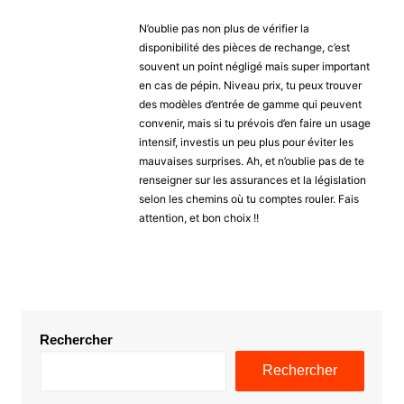
N’oublie pas non plus de vérifier la
disponibilité des pièces de rechange, c’est
souvent un point négligé mais super important
en cas de pépin. Niveau prix, tu peux trouver
des modèles d’entrée de gamme qui peuvent
convenir, mais si tu prévois d’en faire un usage
intensif, investis un peu plus pour éviter les
mauvaises surprises. Ah, et n’oublie pas de te
renseigner sur les assurances et la législation
selon les chemins où tu comptes rouler. Fais
attention, et bon choix !!
Rechercher
Rechercher