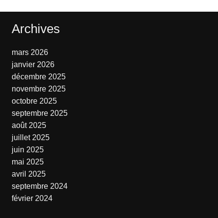
Archives
mars 2026
janvier 2026
décembre 2025
novembre 2025
octobre 2025
septembre 2025
août 2025
juillet 2025
juin 2025
mai 2025
avril 2025
septembre 2024
février 2024