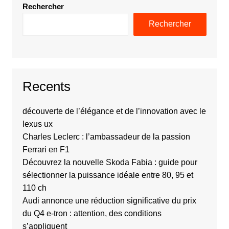
Rechercher
Rechercher
Recents
découverte de l’élégance et de l’innovation avec le
lexus ux
Charles Leclerc : l’ambassadeur de la passion
Ferrari en F1
Découvrez la nouvelle Skoda Fabia : guide pour
sélectionner la puissance idéale entre 80, 95 et
110 ch
Audi annonce une réduction significative du prix
du Q4 e-tron : attention, des conditions
s’appliquent