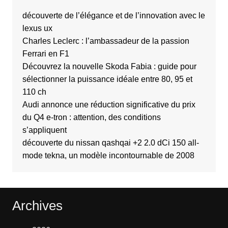
découverte de l’élégance et de l’innovation avec le
lexus ux
Charles Leclerc : l’ambassadeur de la passion
Ferrari en F1
Découvrez la nouvelle Skoda Fabia : guide pour
sélectionner la puissance idéale entre 80, 95 et
110 ch
Audi annonce une réduction significative du prix
du Q4 e-tron : attention, des conditions
s’appliquent
découverte du nissan qashqai +2 2.0 dCi 150 all-
mode tekna, un modèle incontournable de 2008
Archives