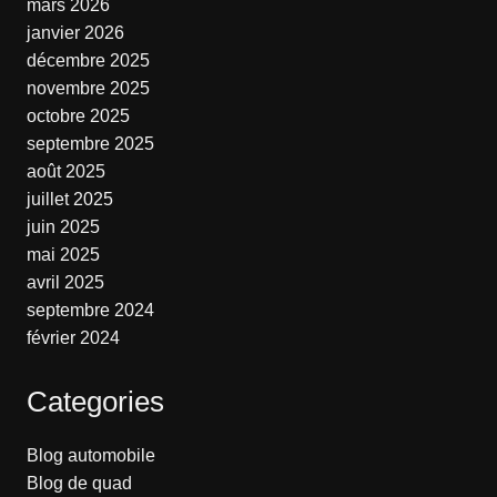
mars 2026
janvier 2026
décembre 2025
novembre 2025
octobre 2025
septembre 2025
août 2025
juillet 2025
juin 2025
mai 2025
avril 2025
septembre 2024
février 2024
Categories
Blog automobile
Blog de quad