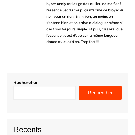
hyper analyser les gestes au lieu de me fier à
l’essentiel, et du coup, ça m’arrive de broyer du
noir pour un rien. Enfin bon, au moins on
s’entend bien et on arrive à dialoguer même si
c’est pas toujours simple. Et puis, c’es vrai que
l’essentiel, c’est d’être sur la même longeuur
d’onde au quotidien. Trop fort !!!!
Rechercher
Rechercher
Recents