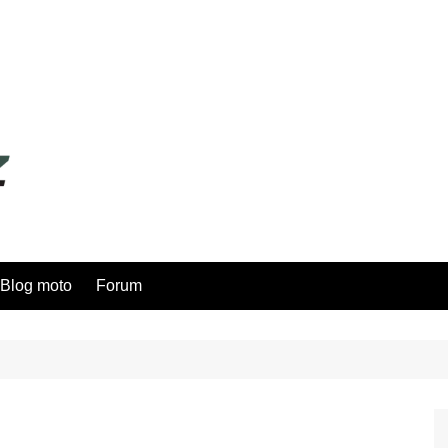
Blog moto
Forum