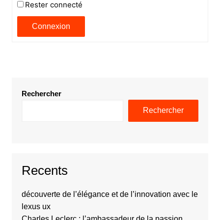
Rester connecté
Connexion
Rechercher
Rechercher
Recents
découverte de l’élégance et de l’innovation avec le
lexus ux
Charles Leclerc : l’ambassadeur de la passion