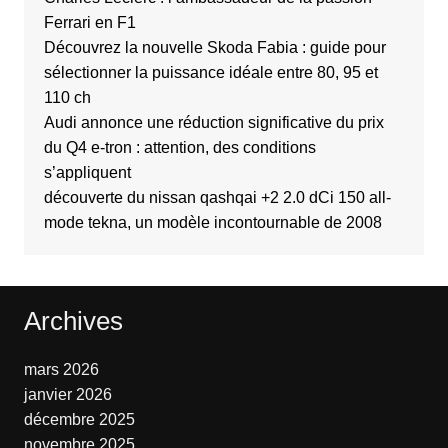
Ferrari en F1
Découvrez la nouvelle Skoda Fabia : guide pour
sélectionner la puissance idéale entre 80, 95 et
110 ch
Audi annonce une réduction significative du prix
du Q4 e-tron : attention, des conditions
s’appliquent
découverte du nissan qashqai +2 2.0 dCi 150 all-
mode tekna, un modèle incontournable de 2008
Archives
mars 2026
janvier 2026
décembre 2025
novembre 2025