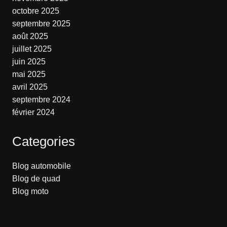
octobre 2025
septembre 2025
août 2025
juillet 2025
juin 2025
mai 2025
avril 2025
septembre 2024
février 2024
Categories
Blog automobile
Blog de quad
Blog moto