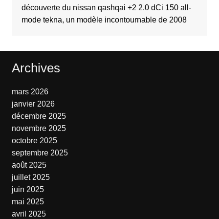
découverte du nissan qashqai +2 2.0 dCi 150 all-
mode tekna, un modèle incontournable de 2008
Archives
mars 2026
janvier 2026
décembre 2025
novembre 2025
octobre 2025
septembre 2025
août 2025
juillet 2025
juin 2025
mai 2025
avril 2025