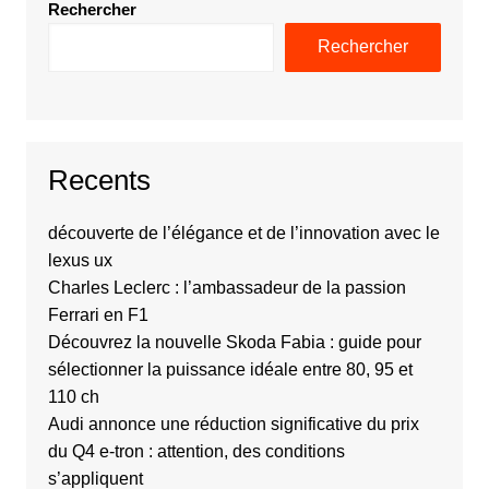
Rechercher
Rechercher
Recents
découverte de l’élégance et de l’innovation avec le
lexus ux
Charles Leclerc : l’ambassadeur de la passion
Ferrari en F1
Découvrez la nouvelle Skoda Fabia : guide pour
sélectionner la puissance idéale entre 80, 95 et
110 ch
Audi annonce une réduction significative du prix
du Q4 e-tron : attention, des conditions
s’appliquent