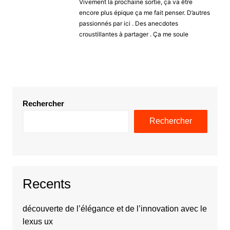
Vivement la prochaine sortie, ça va être
encore plus épique ça me fait penser. D’autres
passionnés par ici . Des anecdotes
croustillantes à partager . Ça me soule
Rechercher
Rechercher
Recents
découverte de l’élégance et de l’innovation avec le
lexus ux