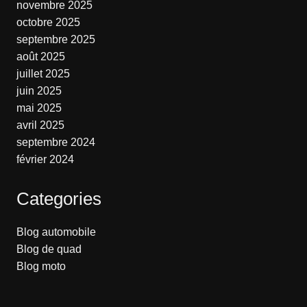
novembre 2025
octobre 2025
septembre 2025
août 2025
juillet 2025
juin 2025
mai 2025
avril 2025
septembre 2024
février 2024
Categories
Blog automobile
Blog de quad
Blog moto