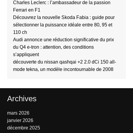
Charles Leclerc : l’ambassadeur de la passion
Ferrari en F1
Découvrez la nouvelle Skoda Fabia : guide pour
sélectionner la puissance idéale entre 80, 95 et
110 ch
Audi annonce une réduction significative du prix
du Q4 e-tron : attention, des conditions
s’appliquent
découverte du nissan qashqai +2 2.0 dCi 150 all-
mode tekna, un modèle incontournable de 2008
Archives
mars 2026
janvier 2026
décembre 2025