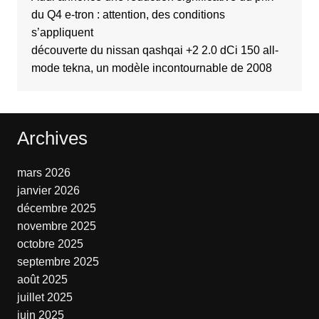
du Q4 e-tron : attention, des conditions
s’appliquent
découverte du nissan qashqai +2 2.0 dCi 150 all-
mode tekna, un modèle incontournable de 2008
Archives
mars 2026
janvier 2026
décembre 2025
novembre 2025
octobre 2025
septembre 2025
août 2025
juillet 2025
juin 2025