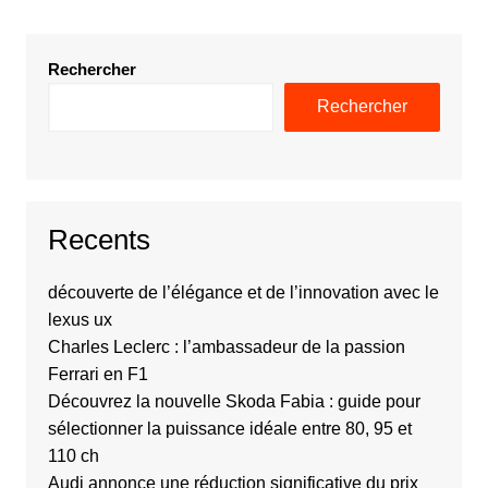
Rechercher
Rechercher
Recents
découverte de l’élégance et de l’innovation avec le
lexus ux
Charles Leclerc : l’ambassadeur de la passion
Ferrari en F1
Découvrez la nouvelle Skoda Fabia : guide pour
sélectionner la puissance idéale entre 80, 95 et
110 ch
Audi annonce une réduction significative du prix