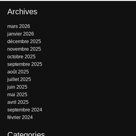
Archives
mars 2026
janvier 2026
décembre 2025
novembre 2025
octobre 2025
septembre 2025
août 2025
juillet 2025
juin 2025
mai 2025
avril 2025
septembre 2024
février 2024
Categories