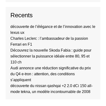
Recents
découverte de l’élégance et de l’innovation avec le
lexus ux
Charles Leclerc : l’ambassadeur de la passion
Ferrari en F1
Découvrez la nouvelle Skoda Fabia : guide pour
sélectionner la puissance idéale entre 80, 95 et
110 ch
Audi annonce une réduction significative du prix
du Q4 e-tron : attention, des conditions
s’appliquent
découverte du nissan qashqai +2 2.0 dCi 150 all-
mode tekna, un modèle incontournable de 2008