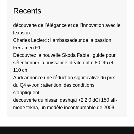
Recents
découverte de l’élégance et de l’innovation avec le
lexus ux
Charles Leclerc : l’ambassadeur de la passion
Ferrari en F1
Découvrez la nouvelle Skoda Fabia : guide pour
sélectionner la puissance idéale entre 80, 95 et
110 ch
Audi annonce une réduction significative du prix
du Q4 e-tron : attention, des conditions
s’appliquent
découverte du nissan qashqai +2 2.0 dCi 150 all-
mode tekna, un modèle incontournable de 2008