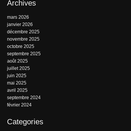
Archives
mars 2026
janvier 2026
décembre 2025
novembre 2025
octobre 2025
septembre 2025
août 2025
juillet 2025
juin 2025
mai 2025
avril 2025
septembre 2024
février 2024
Categories