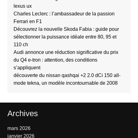
lexus ux
Charles Leclerc : l’ambassadeur de la passion
Ferrari en F1
Découvrez la nouvelle Skoda Fabia : guide pour
sélectionner la puissance idéale entre 80, 95 et
110 ch
Audi annonce une réduction significative du prix
du Q4 e-tron : attention, des conditions
s’appliquent
découverte du nissan qashqai +2 2.0 dCi 150 all-
mode tekna, un modèle incontournable de 2008
Archives
mars 2026
janvier 2026