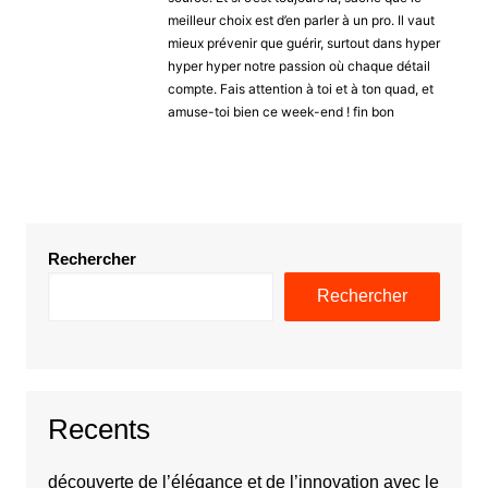
meilleur choix est d’en parler à un pro. Il vaut
mieux prévenir que guérir, surtout dans hyper
hyper hyper notre passion où chaque détail
compte. Fais attention à toi et à ton quad, et
amuse-toi bien ce week-end ! fin bon
Rechercher
Rechercher
Recents
découverte de l’élégance et de l’innovation avec le