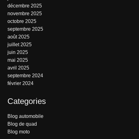
décembre 2025
novembre 2025
octobre 2025
septembre 2025
août 2025
juillet 2025
juin 2025
mai 2025
avril 2025
septembre 2024
février 2024
Categories
Blog automobile
Blog de quad
Blog moto