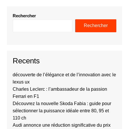
Rechercher
Rechercher
Recents
découverte de l’élégance et de l’innovation avec le
lexus ux
Charles Leclerc : l’ambassadeur de la passion
Ferrari en F1
Découvrez la nouvelle Skoda Fabia : guide pour
sélectionner la puissance idéale entre 80, 95 et
110 ch
Audi annonce une réduction significative du prix