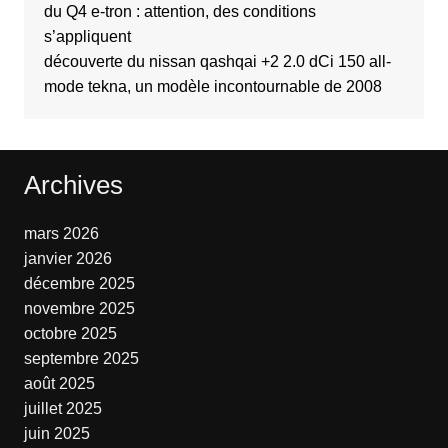
du Q4 e-tron : attention, des conditions
s’appliquent
découverte du nissan qashqai +2 2.0 dCi 150 all-
mode tekna, un modèle incontournable de 2008
Archives
mars 2026
janvier 2026
décembre 2025
novembre 2025
octobre 2025
septembre 2025
août 2025
juillet 2025
juin 2025