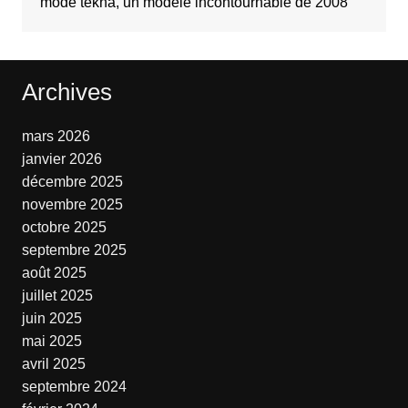
mode tekna, un modèle incontournable de 2008
Archives
mars 2026
janvier 2026
décembre 2025
novembre 2025
octobre 2025
septembre 2025
août 2025
juillet 2025
juin 2025
mai 2025
avril 2025
septembre 2024