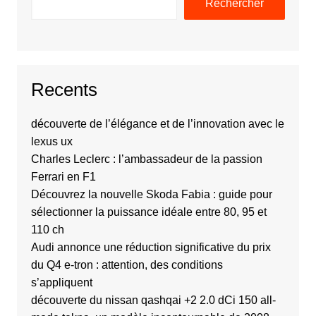
Rechercher
Recents
découverte de l’élégance et de l’innovation avec le
lexus ux
Charles Leclerc : l’ambassadeur de la passion
Ferrari en F1
Découvrez la nouvelle Skoda Fabia : guide pour
sélectionner la puissance idéale entre 80, 95 et
110 ch
Audi annonce une réduction significative du prix
du Q4 e-tron : attention, des conditions
s’appliquent
découverte du nissan qashqai +2 2.0 dCi 150 all-