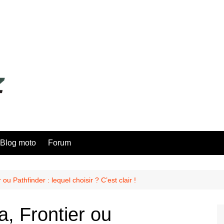
Blog moto
Forum
ou Pathfinder : lequel choisir ? C’est clair !
, Frontier ou