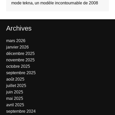
mode tekna, un modèle incontournable de 2008
Archives
mars 2026
janvier 2026
décembre 2025
novembre 2025
octobre 2025
septembre 2025
août 2025
juillet 2025
juin 2025
mai 2025
avril 2025
septembre 2024