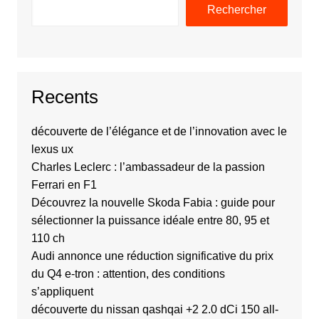
Rechercher
Recents
découverte de l’élégance et de l’innovation avec le
lexus ux
Charles Leclerc : l’ambassadeur de la passion
Ferrari en F1
Découvrez la nouvelle Skoda Fabia : guide pour
sélectionner la puissance idéale entre 80, 95 et
110 ch
Audi annonce une réduction significative du prix
du Q4 e-tron : attention, des conditions
s’appliquent
découverte du nissan qashqai +2 2.0 dCi 150 all-