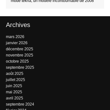
mode tekna, un modèle incontournable de 2008
Archives
mars 2026
janvier 2026
décembre 2025
novembre 2025
octobre 2025
septembre 2025
août 2025
juillet 2025
juin 2025
mai 2025
avril 2025
septembre 2024