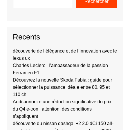
Rechercher
Recents
découverte de l’élégance et de l’innovation avec le
lexus ux
Charles Leclerc : l’ambassadeur de la passion
Ferrari en F1
Découvrez la nouvelle Skoda Fabia : guide pour
sélectionner la puissance idéale entre 80, 95 et
110 ch
Audi annonce une réduction significative du prix
du Q4 e-tron : attention, des conditions
s’appliquent
découverte du nissan qashqai +2 2.0 dCi 150 all-