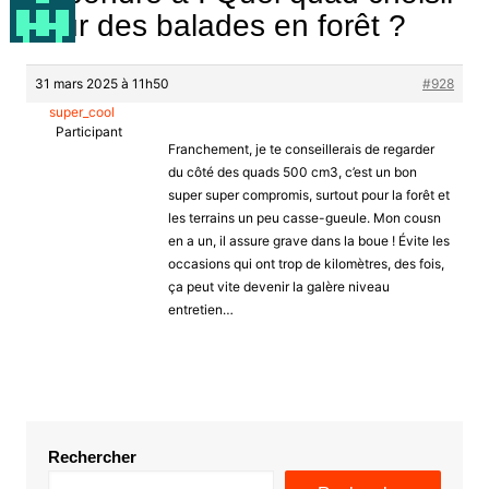
pour des balades en forêt ?
31 mars 2025 à 11h50
#928
super_cool
Participant
Franchement, je te conseillerais de regarder
du côté des quads 500 cm3, c’est un bon
super super compromis, surtout pour la forêt et
les terrains un peu casse-gueule. Mon cousn
en a un, il assure grave dans la boue ! Évite les
occasions qui ont trop de kilomètres, des fois,
ça peut vite devenir la galère niveau
entretien…
Rechercher