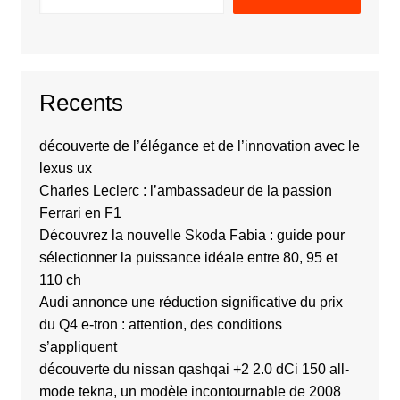
Recents
découverte de l’élégance et de l’innovation avec le
lexus ux
Charles Leclerc : l’ambassadeur de la passion
Ferrari en F1
Découvrez la nouvelle Skoda Fabia : guide pour
sélectionner la puissance idéale entre 80, 95 et
110 ch
Audi annonce une réduction significative du prix
du Q4 e-tron : attention, des conditions
s’appliquent
découverte du nissan qashqai +2 2.0 dCi 150 all-
mode tekna, un modèle incontournable de 2008