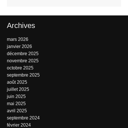
Archives
mars 2026
janvier 2026
décembre 2025
novembre 2025
octobre 2025
septembre 2025
août 2025
juillet 2025
juin 2025
mai 2025
avril 2025
septembre 2024
février 2024