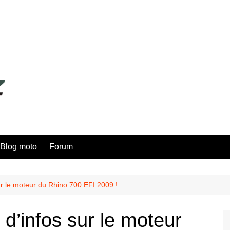
Blog moto
Forum
ur le moteur du Rhino 700 EFI 2009 !
d’infos sur le moteur