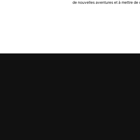
de nouvelles aventures et à mettre de 