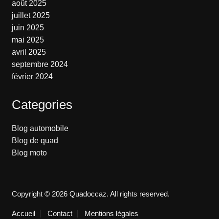
août 2025
juillet 2025
juin 2025
mai 2025
avril 2025
septembre 2024
février 2024
Categories
Blog automobile
Blog de quad
Blog moto
Copyright © 2026 Quadoccaz. All rights reserved.
Accueil
Contact
Mentions légales