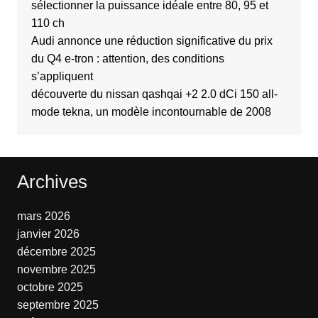
sélectionner la puissance idéale entre 80, 95 et
110 ch
Audi annonce une réduction significative du prix
du Q4 e-tron : attention, des conditions
s’appliquent
découverte du nissan qashqai +2 2.0 dCi 150 all-
mode tekna, un modèle incontournable de 2008
Archives
mars 2026
janvier 2026
décembre 2025
novembre 2025
octobre 2025
septembre 2025