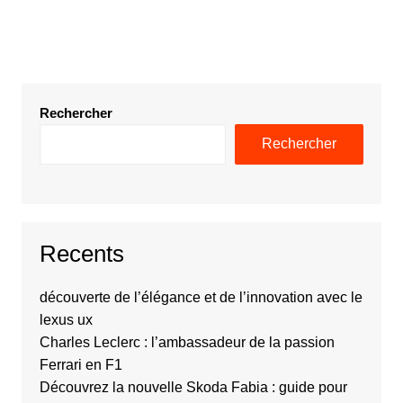
Rechercher
Rechercher
Recents
découverte de l’élégance et de l’innovation avec le
lexus ux
Charles Leclerc : l’ambassadeur de la passion
Ferrari en F1
Découvrez la nouvelle Skoda Fabia : guide pour