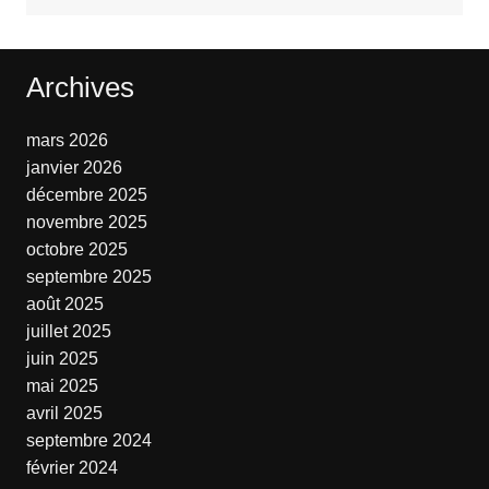
Archives
mars 2026
janvier 2026
décembre 2025
novembre 2025
octobre 2025
septembre 2025
août 2025
juillet 2025
juin 2025
mai 2025
avril 2025
septembre 2024
février 2024