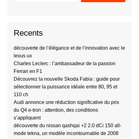
Recents
découverte de l’élégance et de l’innovation avec le
lexus ux
Charles Leclerc : l’ambassadeur de la passion
Ferrari en F1
Découvrez la nouvelle Skoda Fabia : guide pour
sélectionner la puissance idéale entre 80, 95 et
110 ch
Audi annonce une réduction significative du prix
du Q4 e-tron : attention, des conditions
s’appliquent
découverte du nissan qashqai +2 2.0 dCi 150 all-
mode tekna, un modèle incontournable de 2008