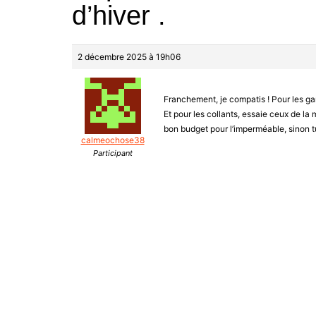
d’hiver .
2 décembre 2025 à 19h06
Franchement, je compatis ! Pour les ga
Et pour les collants, essaie ceux de la 
bon budget pour l’imperméable, sinon t
calmeochose38
Participant