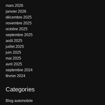
mars 2026
janvier 2026
décembre 2025
novembre 2025
octobre 2025
septembre 2025
août 2025
juillet 2025
juin 2025
mai 2025
avril 2025
septembre 2024
février 2024
Categories
Blog automobile