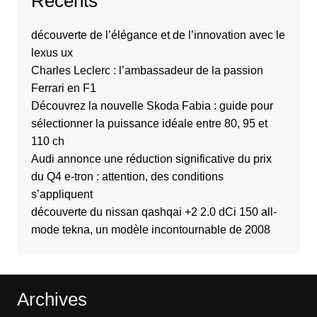
Recents
découverte de l’élégance et de l’innovation avec le
lexus ux
Charles Leclerc : l’ambassadeur de la passion
Ferrari en F1
Découvrez la nouvelle Skoda Fabia : guide pour
sélectionner la puissance idéale entre 80, 95 et
110 ch
Audi annonce une réduction significative du prix
du Q4 e-tron : attention, des conditions
s’appliquent
découverte du nissan qashqai +2 2.0 dCi 150 all-
mode tekna, un modèle incontournable de 2008
Archives