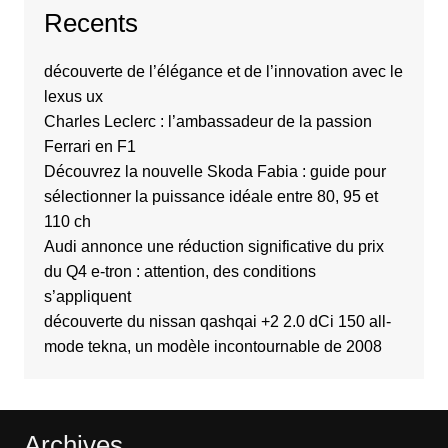
Recents
découverte de l’élégance et de l’innovation avec le
lexus ux
Charles Leclerc : l’ambassadeur de la passion
Ferrari en F1
Découvrez la nouvelle Skoda Fabia : guide pour
sélectionner la puissance idéale entre 80, 95 et
110 ch
Audi annonce une réduction significative du prix
du Q4 e-tron : attention, des conditions
s’appliquent
découverte du nissan qashqai +2 2.0 dCi 150 all-
mode tekna, un modèle incontournable de 2008
Archives