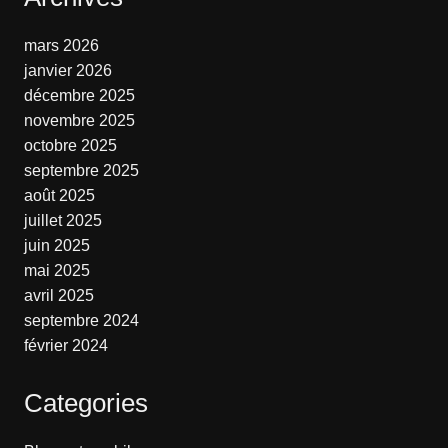
mars 2026
janvier 2026
décembre 2025
novembre 2025
octobre 2025
septembre 2025
août 2025
juillet 2025
juin 2025
mai 2025
avril 2025
septembre 2024
février 2024
Categories