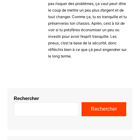
pas risquer des problèmes, ça vaut peut-être
le coup de mettre un peu plus d’argent et de
tout changer. Comme ça, tu es tranquille et tu
préserveras ton chassis. Aprèn, cest à toi de
voir si tu présfères économiser un peu ou
investir pour avoir l’esprit tranquille. Les
pneus, c’est la base de la sécurité, donc
réfléchis bien à ce que çà peut engendrer sur
le long terme.
Rechercher
Rechercher