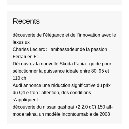
Recents
découverte de l’élégance et de l’innovation avec le
lexus ux
Charles Leclerc : l’ambassadeur de la passion
Ferrari en F1
Découvrez la nouvelle Skoda Fabia : guide pour
sélectionner la puissance idéale entre 80, 95 et
110 ch
Audi annonce une réduction significative du prix
du Q4 e-tron : attention, des conditions
s’appliquent
découverte du nissan qashqai +2 2.0 dCi 150 all-
mode tekna, un modèle incontournable de 2008