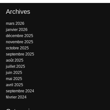
Archives
mars 2026
janvier 2026
décembre 2025
novembre 2025
octobre 2025
septembre 2025
août 2025
juillet 2025
juin 2025
mai 2025
avril 2025
septembre 2024
février 2024