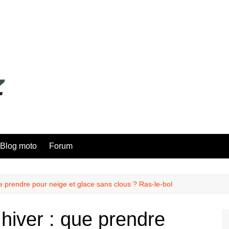
Blog moto
Forum
e prendre pour neige et glace sans clous ? Ras-le-bol
hiver : que prendre