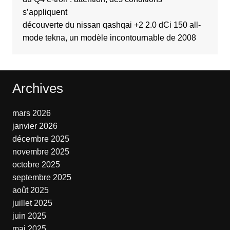
s’appliquent
découverte du nissan qashqai +2 2.0 dCi 150 all-
mode tekna, un modèle incontournable de 2008
Archives
mars 2026
janvier 2026
décembre 2025
novembre 2025
octobre 2025
septembre 2025
août 2025
juillet 2025
juin 2025
mai 2025