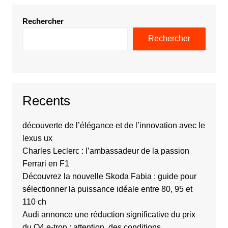
Rechercher
Rechercher
Recents
découverte de l’élégance et de l’innovation avec le
lexus ux
Charles Leclerc : l’ambassadeur de la passion
Ferrari en F1
Découvrez la nouvelle Skoda Fabia : guide pour
sélectionner la puissance idéale entre 80, 95 et
110 ch
Audi annonce une réduction significative du prix
du Q4 e-tron : attention, des conditions