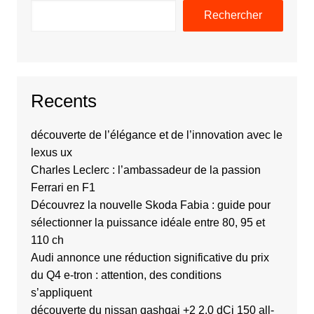
Rechercher
Recents
découverte de l’élégance et de l’innovation avec le
lexus ux
Charles Leclerc : l’ambassadeur de la passion
Ferrari en F1
Découvrez la nouvelle Skoda Fabia : guide pour
sélectionner la puissance idéale entre 80, 95 et
110 ch
Audi annonce une réduction significative du prix
du Q4 e-tron : attention, des conditions
s’appliquent
découverte du nissan qashqai +2 2.0 dCi 150 all-