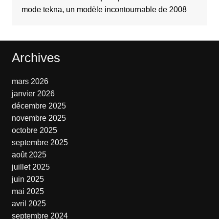
mode tekna, un modèle incontournable de 2008
Archives
mars 2026
janvier 2026
décembre 2025
novembre 2025
octobre 2025
septembre 2025
août 2025
juillet 2025
juin 2025
mai 2025
avril 2025
septembre 2024