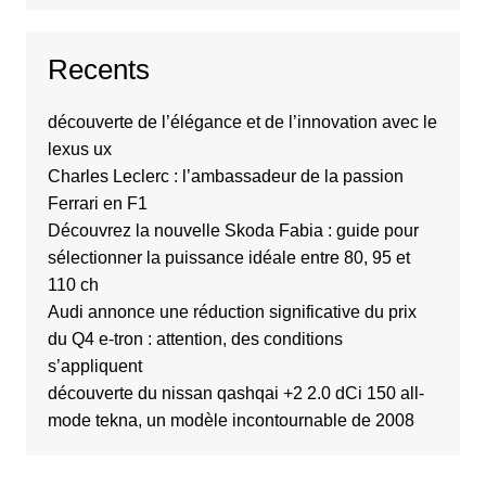
Recents
découverte de l’élégance et de l’innovation avec le
lexus ux
Charles Leclerc : l’ambassadeur de la passion
Ferrari en F1
Découvrez la nouvelle Skoda Fabia : guide pour
sélectionner la puissance idéale entre 80, 95 et
110 ch
Audi annonce une réduction significative du prix
du Q4 e-tron : attention, des conditions
s’appliquent
découverte du nissan qashqai +2 2.0 dCi 150 all-
mode tekna, un modèle incontournable de 2008