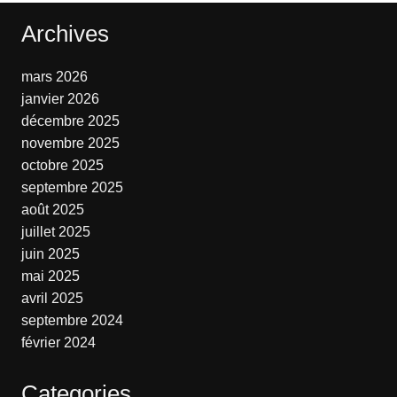
Archives
mars 2026
janvier 2026
décembre 2025
novembre 2025
octobre 2025
septembre 2025
août 2025
juillet 2025
juin 2025
mai 2025
avril 2025
septembre 2024
février 2024
Categories