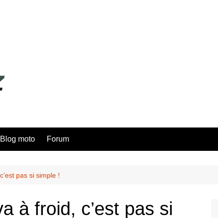
Blog moto
Forum
c’est pas si simple !
 à froid, c’est pas si