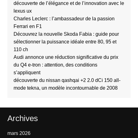
découverte de l’élégance et de l’innovation avec le
lexus ux
Charles Leclerc : l’ambassadeur de la passion
Ferrari en F1
Découvrez la nouvelle Skoda Fabia : guide pour
sélectionner la puissance idéale entre 80, 95 et
110 ch
Audi annonce une réduction significative du prix
du Q4 e-tron : attention, des conditions
s’appliquent
découverte du nissan qashqai +2 2.0 dCi 150 all-
mode tekna, un modèle incontournable de 2008
Archives
mars 2026