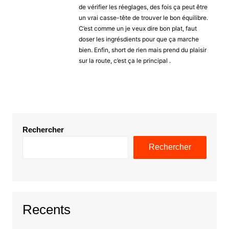
de vérifier les réeglages, des fois ça peut être
un vrai casse-tête de trouver le bon équilibre.
C’est comme un je veux dire bon plat, faut
doser les ingrésdients pour que ça marche
bien. Enfin, short de rien mais prend du plaisir
sur la route, c’est ça le principal .
Rechercher
Rechercher
Recents