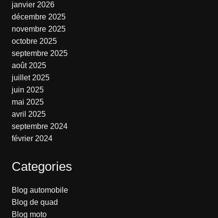
janvier 2026
décembre 2025
novembre 2025
octobre 2025
septembre 2025
août 2025
juillet 2025
juin 2025
mai 2025
avril 2025
septembre 2024
février 2024
Categories
Blog automobile
Blog de quad
Blog moto