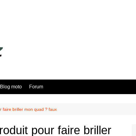
Blog moto
Forum
 faire briller mon quad ? faux
duit pour faire briller