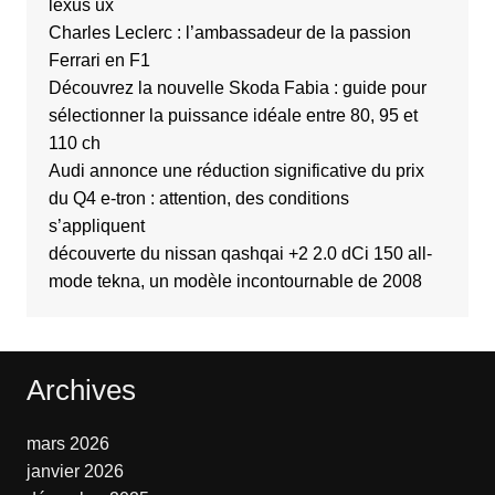
lexus ux
Charles Leclerc : l’ambassadeur de la passion
Ferrari en F1
Découvrez la nouvelle Skoda Fabia : guide pour
sélectionner la puissance idéale entre 80, 95 et
110 ch
Audi annonce une réduction significative du prix
du Q4 e-tron : attention, des conditions
s’appliquent
découverte du nissan qashqai +2 2.0 dCi 150 all-
mode tekna, un modèle incontournable de 2008
Archives
mars 2026
janvier 2026