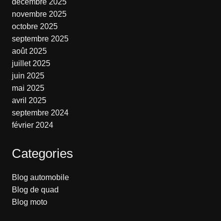
décembre 2025
novembre 2025
octobre 2025
septembre 2025
août 2025
juillet 2025
juin 2025
mai 2025
avril 2025
septembre 2024
février 2024
Categories
Blog automobile
Blog de quad
Blog moto