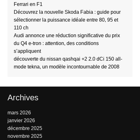
Ferrari en F1
Découvrez la nouvelle Skoda Fabia : guide pour
sélectionner la puissance idéale entre 80, 95 et
110 ch
Audi annonce une réduction significative du prix
du Q4 e-tron : attention, des conditions
s’appliquent
découverte du nissan qashqai +2 2.0 dCi 150 all-
mode tekna, un modèle incontournable de 2008
Archives
mars 2026
janvier 2026
décembre 2025
novembre 2025