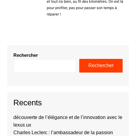
et tout ira bien, au fil des kilomètres. On est là
pour profiter, pas pour passer son temps à
réparer !
Rechercher
Rechercher
Recents
découverte de l’élégance et de l’innovation avec le
lexus ux
Charles Leclerc : l’ambassadeur de la passion