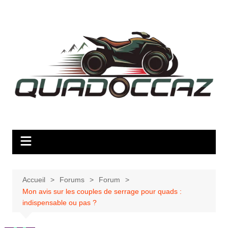
Aller
au
contenu
Accueil
Forums
Forum
Mon avis sur les couples de serrage pour quads :
indispensable ou pas ?