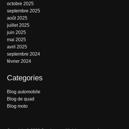
octobre 2025
septembre 2025
août 2025
juillet 2025
juin 2025
mai 2025
avril 2025
septembre 2024
février 2024
Categories
Blog automobile
Blog de quad
Blog moto