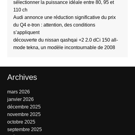
sélectionner la puissance idéale entre 80, 95 et
110 ch
Audi annonce une réduction significative du prix
du Q4 e-tron : attention, des conditions
s’appliquent
découverte du nissan qashqai +2 2.0 dCi 150 all-
mode tekna, un modèle incontournable de 2008
Archives
mars 2026
janvier 2026
décembre 2025
novembre 2025
octobre 2025
septembre 2025