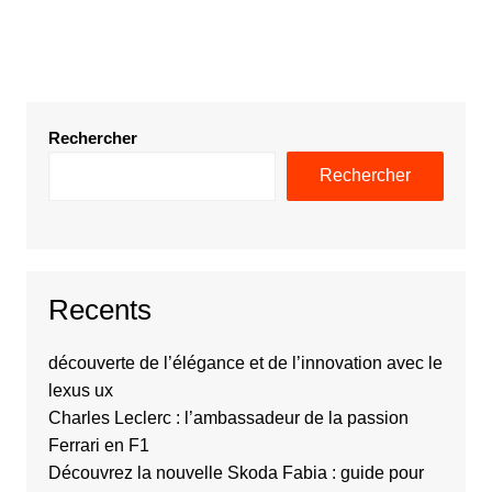
Rechercher
Rechercher
Recents
découverte de l’élégance et de l’innovation avec le
lexus ux
Charles Leclerc : l’ambassadeur de la passion
Ferrari en F1
Découvrez la nouvelle Skoda Fabia : guide pour