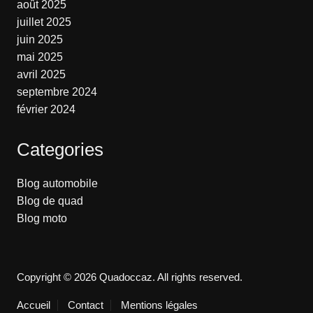
août 2025
juillet 2025
juin 2025
mai 2025
avril 2025
septembre 2024
février 2024
Categories
Blog automobile
Blog de quad
Blog moto
Copyright © 2026 Quadoccaz. All rights reserved.
Accueil
Contact
Mentions légales