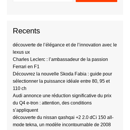
Recents
découverte de l’élégance et de l’innovation avec le
lexus ux
Charles Leclerc : l’ambassadeur de la passion
Ferrari en F1
Découvrez la nouvelle Skoda Fabia : guide pour
sélectionner la puissance idéale entre 80, 95 et
110 ch
Audi annonce une réduction significative du prix
du Q4 e-tron : attention, des conditions
s’appliquent
découverte du nissan qashqai +2 2.0 dCi 150 all-
mode tekna, un modèle incontournable de 2008