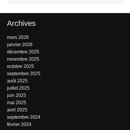
Archives
mars 2026
janvier 2026
décembre 2025
novembre 2025
octobre 2025
septembre 2025
août 2025
juillet 2025
juin 2025
mai 2025
avril 2025
septembre 2024
février 2024