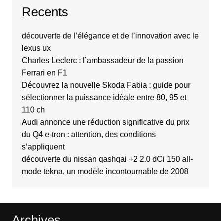
Recents
découverte de l’élégance et de l’innovation avec le
lexus ux
Charles Leclerc : l’ambassadeur de la passion
Ferrari en F1
Découvrez la nouvelle Skoda Fabia : guide pour
sélectionner la puissance idéale entre 80, 95 et
110 ch
Audi annonce une réduction significative du prix
du Q4 e-tron : attention, des conditions
s’appliquent
découverte du nissan qashqai +2 2.0 dCi 150 all-
mode tekna, un modèle incontournable de 2008
Archives