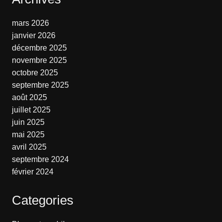
mars 2026
janvier 2026
décembre 2025
novembre 2025
octobre 2025
septembre 2025
août 2025
juillet 2025
juin 2025
mai 2025
avril 2025
septembre 2024
février 2024
Categories