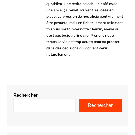
quotidien. Une petite balade, un café avec
une amie, ça remet souvent les idées en
place. La pression de nos choix peut vraiment
être pesante, mais on finit tellement tellement
toujours par truover notre chemin, même si
c’est pas toujours linéaire. Prenons notre
temps, la vie est trop courte pour se presser
dans des décisions qui doivent venir
naturellement !
Rechercher
Rechercher