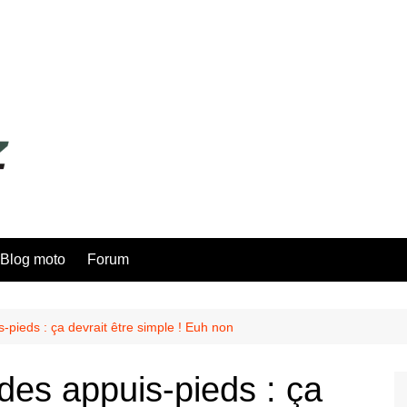
Blog moto
Forum
-pieds : ça devrait être simple ! Euh non
des appuis-pieds : ça