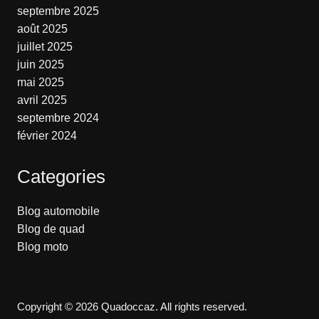
septembre 2025
août 2025
juillet 2025
juin 2025
mai 2025
avril 2025
septembre 2024
février 2024
Categories
Blog automobile
Blog de quad
Blog moto
Copyright © 2026 Quadoccaz. All rights reserved.