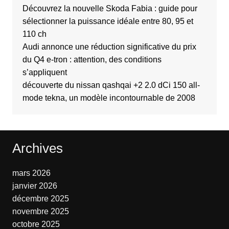
Découvrez la nouvelle Skoda Fabia : guide pour
sélectionner la puissance idéale entre 80, 95 et
110 ch
Audi annonce une réduction significative du prix
du Q4 e-tron : attention, des conditions
s’appliquent
découverte du nissan qashqai +2 2.0 dCi 150 all-
mode tekna, un modèle incontournable de 2008
Archives
mars 2026
janvier 2026
décembre 2025
novembre 2025
octobre 2025